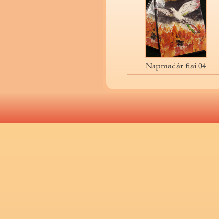
Napmadár fiai 04