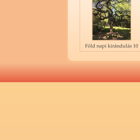
Föld napi kirándulás 10