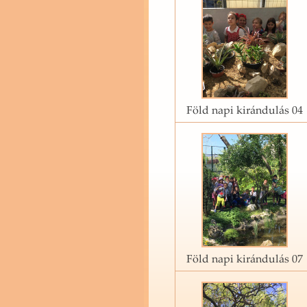
Föld napi kirándulás 04
Föld napi kirándulás 07