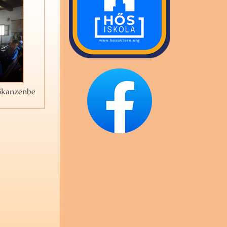
Skanzenbe