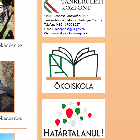
Skanzenbe
Skanzenbe