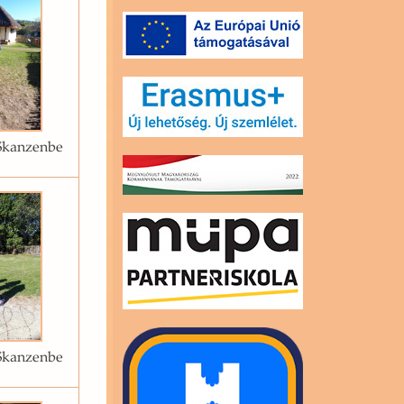
Skanzenbe
Skanzenbe